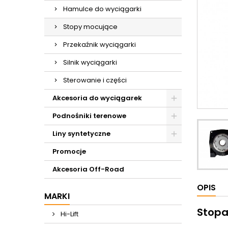
Hamulce do wyciągarki
Stopy mocujące
Przekaźnik wyciągarki
Silnik wyciągarki
Sterowanie i części
Akcesoria do wyciągarek
Podnośniki terenowe
Liny syntetyczne
Promocje
Akcesoria Off-Road
OPIS
MARKI
Stopa
Hi-Lift