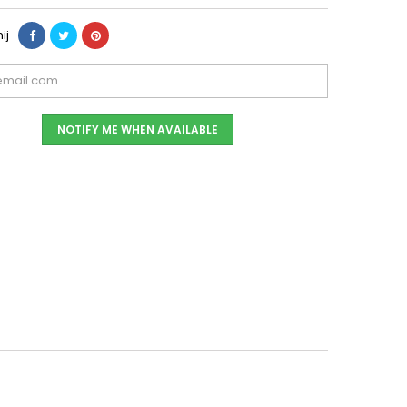
ij
NOTIFY ME WHEN AVAILABLE