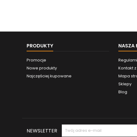
PRODUKTY
NASZA 
Promocje
Regulam
Nowe produkty
Kontakt 
Najczęściej kupowane
Mapa str
Sklepy
Blog
NEWSLETTER